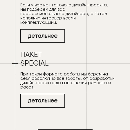
Если у вас нет готового дизайн-проекта,
мы подберем для вас
профессионального дизайнера, а затем
наполним интерьер всеми
комплектующими.
детальнее
ПАКЕТ
SPECIAL
При таком формате работы мы берем на
себя абсолютно все заботы, от разработки
дизайн-проекта до выполнения ремонтных
работ.
детальнее