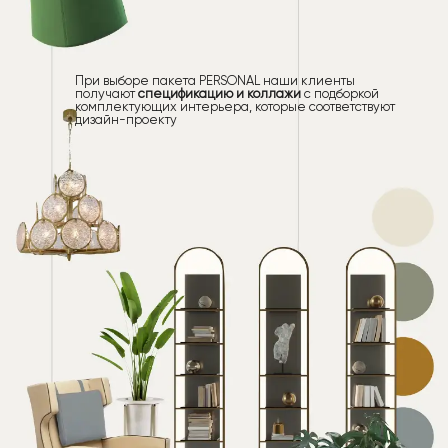
При выборе пакета PERSONAL наши клиенты
получают
спецификацию и коллажи
с подборкой
комплектующих интерьера, которые соответствуют
дизайн-проекту