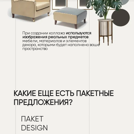
При создании коллажа
используются
изображения реальных предметов
мебели, материалов и элементов
декора, которыми будет наполнено ваше
пространство
КАКИЕ ЕЩЕ ЕСТЬ ПАКЕТНЫЕ
ПРЕДЛОЖЕНИЯ?
ПАКЕТ
DESIGN