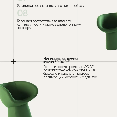
Установка
всех комплектующих на объекте
08
Гарантия соответствия заказа
его
комплектности и сроков заключенному
договору
Минимальная сумма
заказа 30 000 €
Данный формат работы с CO.DE
позволит сэкономить более 20%
бюджета и сделать процесс
реализации комфортным для вас