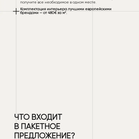
получите все необходимое в одном месте.
Комплектация интерьера лучшими европейскими
брендами — от 480€ за м².
ЧТО ВХОДИТ
В ПАКЕТНОЕ
ПРЕДЛОЖЕНИЕ?