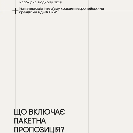
необхідне в одному місці.
Комплектація інтер'єру кращими європейськими
брендами від €480/м².
ЩО ВКЛЮЧАЄ
ПАКЕТНА
ПРОПОЗИЦІЯ?