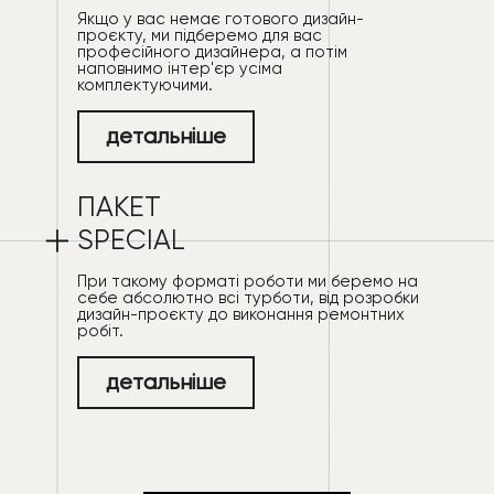
Якщо у вас немає готового дизайн-
проєкту, ми підберемо для вас
професійного дизайнера, а потім
наповнимо інтер'єр усіма
комплектуючими.
детальніше
ПАКЕТ
SPECIAL
При такому форматі роботи ми беремо на
себе абсолютно всі турботи, від розробки
дизайн-проєкту до виконання ремонтних
робіт.
детальніше