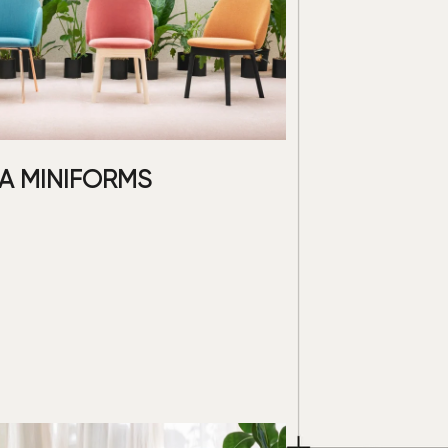
А MINIFORMS