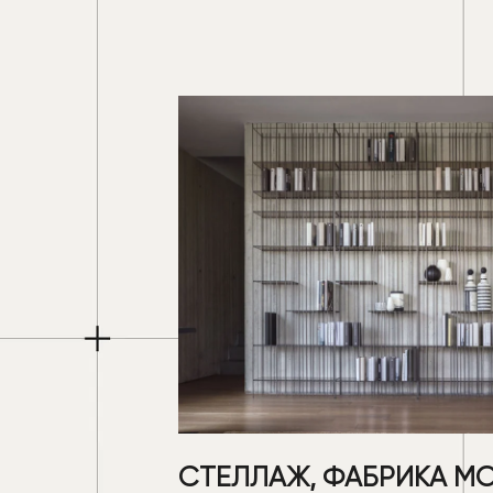
СТЕЛЛАЖ, ФАБРИКА M