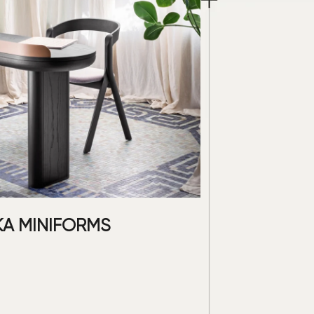
А MINIFORMS