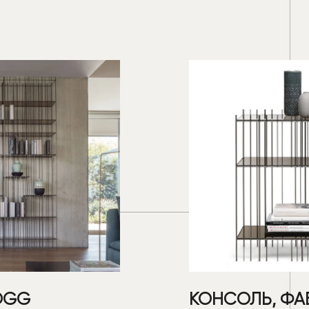
OGG
КОНСОЛЬ, ФА