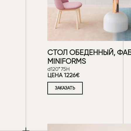
СТОЛ ОБЕДЕННЫЙ, ФА
MINIFORMS
d120*75H
ЦЕНА 1226€
ЗАКАЗАТЬ