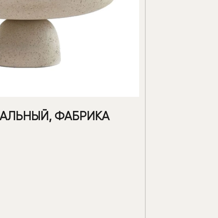
АЛЬНЫЙ, ФАБРИКА