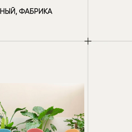
НЫЙ, ФАБРИКА