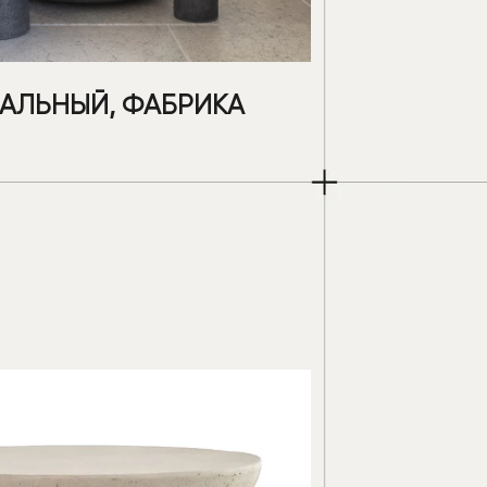
АЛЬНЫЙ, ФАБРИКА