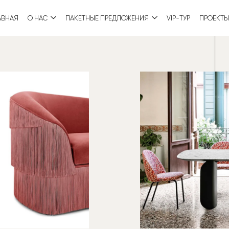
АВНАЯ
О НАС
ПАКЕТНЫЕ ПРЕДЛОЖЕНИЯ
VIP-ТУР
ПРОЕКТЫ