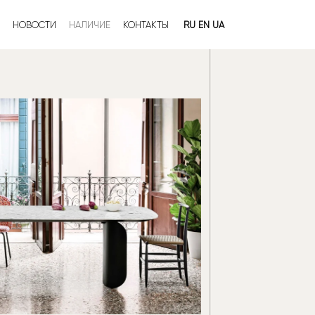
НОВОСТИ
НАЛИЧИЕ
КОНТАКТЫ
RU
EN
UA