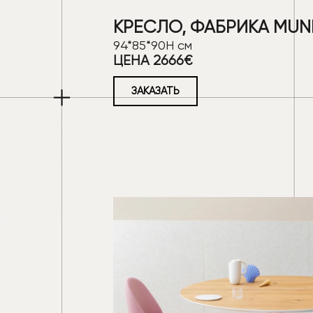
КРЕСЛО, ФАБРИКА MUN
94*85*90Н см
ЦЕНА 2666€
ЗАКАЗАТЬ