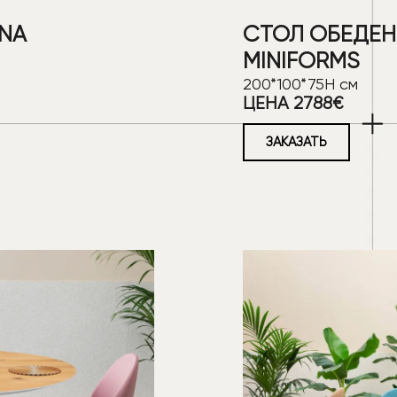
NA
СТОЛ ОБЕДЕН
MINIFORMS
200*100*75H см
ЦЕНА 2788€
ЗАКАЗАТЬ