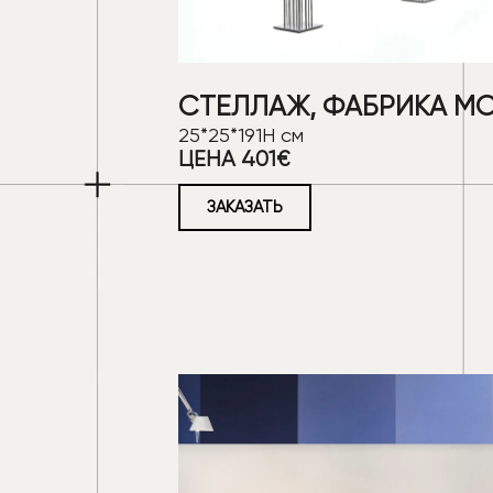
СТЕЛЛАЖ, ФАБРИКА M
25*25*191Н см
ЦЕНА 401€
ЗАКАЗАТЬ