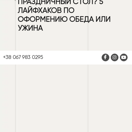
ПРАЗДНИЧНЫЙ СТОЛ? 5
ЛАЙФХАКОВ ПО
ОФОРМЕНИЮ ОБЕДА ИЛИ
УЖИНА
+38 067 983 0295